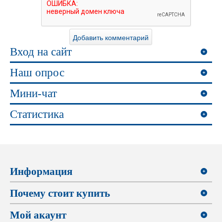
Вход на сайт
Наш опрос
Мини-чат
Статистика
Информация
Почему стоит купить
Мой акаунт