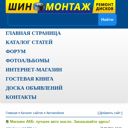
ГЛАВНАЯ СТРАНИЦА
КАТАЛОГ СТАТЕЙ
ФОРУМ
ФОТОАЛЬБОМЫ
ИНТЕРНЕТ-МАГАЗИН
ГОСТЕВАЯ КНИГА
ДОСКА ОБЪЯВЛЕНИЙ
КОНТАКТЫ
Главная
»
Каталог сайтов
»
Автомобили
[
Добавить сайт
]
Магазин АКБ: лучшее авто масло. Заказывайте здесь!