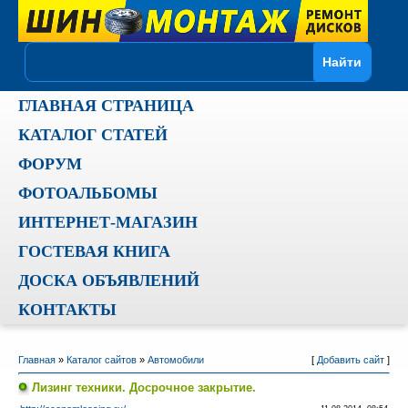
ГЛАВНАЯ СТРАНИЦА
КАТАЛОГ СТАТЕЙ
ФОРУМ
ФОТОАЛЬБОМЫ
ИНТЕРНЕТ-МАГАЗИН
ГОСТЕВАЯ КНИГА
ДОСКА ОБЪЯВЛЕНИЙ
КОНТАКТЫ
Главная
»
Каталог сайтов
»
Автомобили
[
Добавить сайт
]
Лизинг техники. Досрочное закрытие.