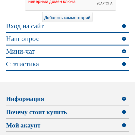
Вход на сайт
Наш опрос
Мини-чат
Статистика
Информация
Почему стоит купить
Мой акаунт