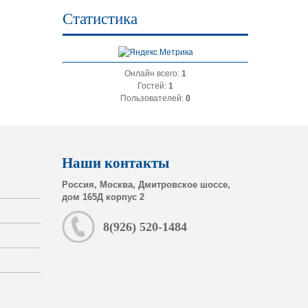
Статистика
Онлайн всего:
1
Гостей:
1
Пользователей:
0
Наши контакты
Россия, Москва, Дмитровское шоссе,
дом 165Д корпус 2
8(926) 520-1484