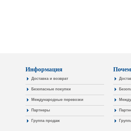
Информация
Почем
Доставка и возврат
Доста
Безопасные покупки
Безоп
Международные перевозки
Между
Партнеры
Партн
Группа продаж
Групп