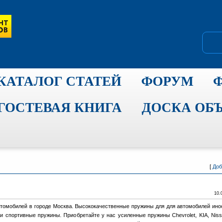
КАТАЛОГ СТАТЕЙ
ФОРУМ
ГОСТЕВАЯ КНИГА
ДОСКА ОБ
[
Доб
10.
томобилей в городе Москва. Высококачественные пружины для для автомобилей ино
 спортивные пружины. Приобретайте у нас усиленные пружины Chevrolet, KIA, Niss