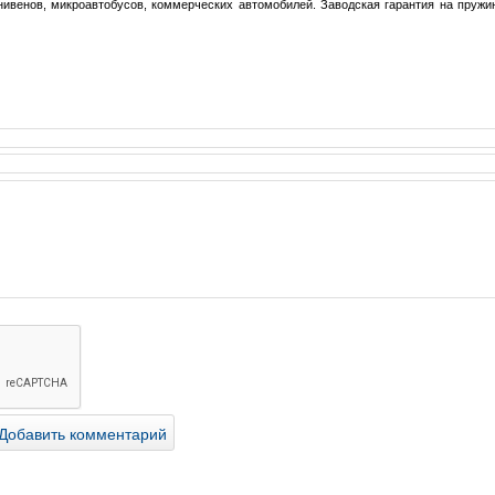
ивенов, микроавтобусов, коммерческих автомобилей. Заводская гарантия на пружин