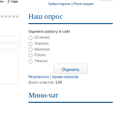
ы - 2 года.
Забыл пароль
|
Регистрация
Наш опрос
Оцените работу и сайт
Отлично
Хорошо
Неплохо
Плохо
Ужасно
Результаты
|
Архив опросов
Всего ответов:
139
Мини-чат