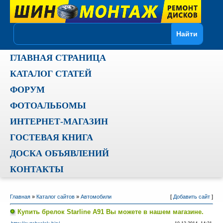
ГЛАВНАЯ СТРАНИЦА
КАТАЛОГ СТАТЕЙ
ФОРУМ
ФОТОАЛЬБОМЫ
ИНТЕРНЕТ-МАГАЗИН
ГОСТЕВАЯ КНИГА
ДОСКА ОБЪЯВЛЕНИЙ
КОНТАКТЫ
Главная
»
Каталог сайтов
»
Автомобили
[
Добавить сайт
]
Купить брелок Starline A91 Вы можете в нашем магазине.