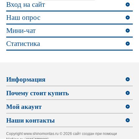
Вход на сайт
Наш опрос
Мини-чат
Статистика
Информация
Почему стоит купить
Мой акаунт
Наши контакты
Copyright www.shinomontas.ru © 2026 сайт создан при помощи