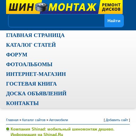
ГЛАВНАЯ СТРАНИЦА
КАТАЛОГ СТАТЕЙ
ФОРУМ
ФОТОАЛЬБОМЫ
ИНТЕРНЕТ-МАГАЗИН
ГОСТЕВАЯ КНИГА
ДОСКА ОБЪЯВЛЕНИЙ
КОНТАКТЫ
Главная
»
Каталог сайтов
»
Автомобили
[
Добавить сайт
]
Компания Shinad: мобильный шиномонтаж дешево.
Информация на Shinad.Ru