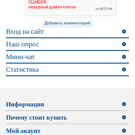
Вход на сайт
Наш опрос
Мини-чат
Статистика
Информация
Почему стоит купить
Мой акаунт