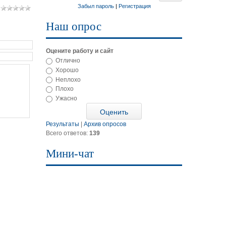
Забыл пароль
|
Регистрация
Наш опрос
Оцените работу и сайт
Отлично
Хорошо
Неплохо
Плохо
Ужасно
Результаты
|
Архив опросов
Всего ответов:
139
Мини-чат