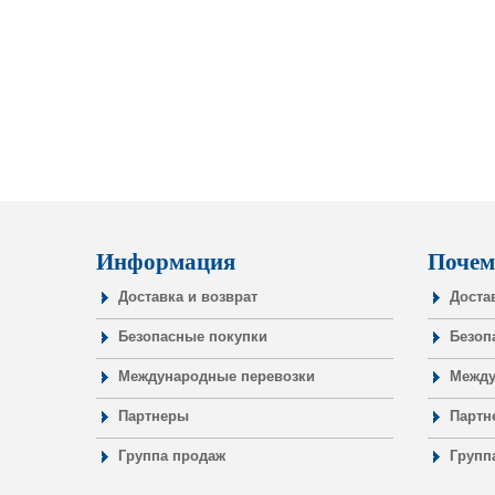
Информация
Почем
Доставка и возврат
Доста
Безопасные покупки
Безоп
Международные перевозки
Между
Партнеры
Партн
Группа продаж
Групп