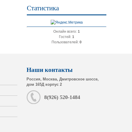
Статистика
Онлайн всего:
1
Гостей:
1
Пользователей:
0
Наши контакты
Россия, Москва, Дмитровское шоссе,
дом 165Д корпус 2
8(926) 520-1484