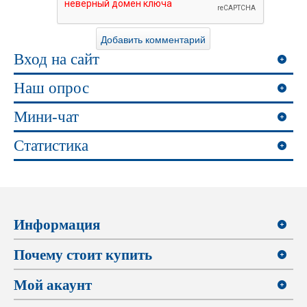
Вход на сайт
Наш опрос
Мини-чат
Статистика
Информация
Почему стоит купить
Мой акаунт