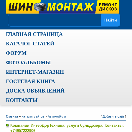
ГЛАВНАЯ СТРАНИЦА
КАТАЛОГ СТАТЕЙ
ФОРУМ
ФОТОАЛЬБОМЫ
ИНТЕРНЕТ-МАГАЗИН
ГОСТЕВАЯ КНИГА
ДОСКА ОБЪЯВЛЕНИЙ
КОНТАКТЫ
Главная
»
Каталог сайтов
»
Автомобили
[
Добавить сайт
]
Компания ИнтерДорТехника: услуги бульдозера. Контакты:
+74957222906