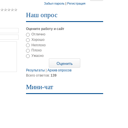
Забыл пароль
|
Регистрация
Наш опрос
Оцените работу и сайт
Отлично
Хорошо
Неплохо
Плохо
Ужасно
Результаты
|
Архив опросов
Всего ответов:
139
Мини-чат