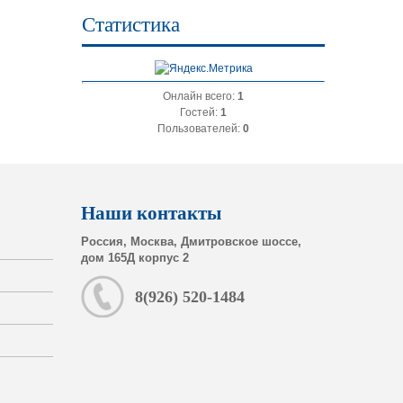
Статистика
Онлайн всего:
1
Гостей:
1
Пользователей:
0
Наши контакты
Россия, Москва, Дмитровское шоссе,
дом 165Д корпус 2
8(926) 520-1484