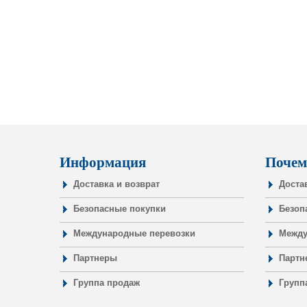
Информация
Почем
Доставка и возврат
Доста
Безопасные покупки
Безоп
Международные перевозки
Между
Партнеры
Партн
Группа продаж
Групп