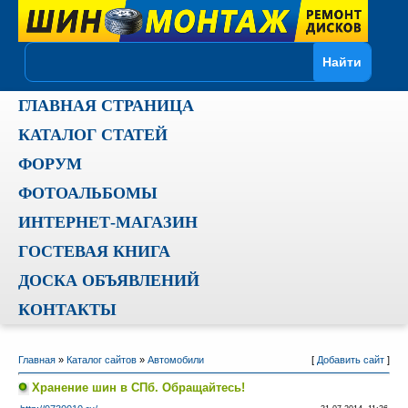
ГЛАВНАЯ СТРАНИЦА
КАТАЛОГ СТАТЕЙ
ФОРУМ
ФОТОАЛЬБОМЫ
ИНТЕРНЕТ-МАГАЗИН
ГОСТЕВАЯ КНИГА
ДОСКА ОБЪЯВЛЕНИЙ
КОНТАКТЫ
Главная
»
Каталог сайтов
»
Автомобили
[
Добавить сайт
]
Хранение шин в СПб. Обращайтесь!