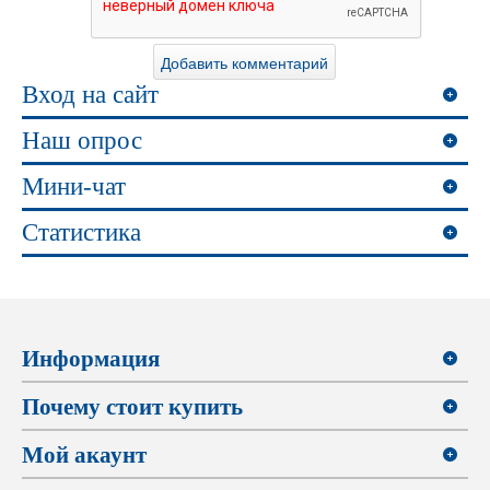
Вход на сайт
Наш опрос
Мини-чат
Статистика
Информация
Почему стоит купить
Мой акаунт