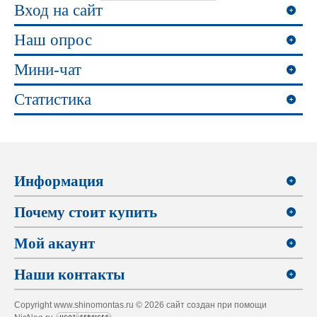
Вход на сайт
Наш опрос
Мини-чат
Статистика
Информация
Почему стоит купить
Мой акаунт
Наши контакты
Copyright www.shinomontas.ru © 2026 сайт создан при помощи