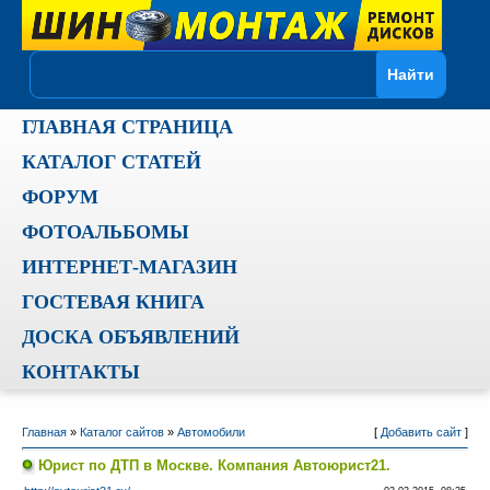
ГЛАВНАЯ СТРАНИЦА
КАТАЛОГ СТАТЕЙ
ФОРУМ
ФОТОАЛЬБОМЫ
ИНТЕРНЕТ-МАГАЗИН
ГОСТЕВАЯ КНИГА
ДОСКА ОБЪЯВЛЕНИЙ
КОНТАКТЫ
Главная
»
Каталог сайтов
»
Автомобили
[
Добавить сайт
]
Юрист по ДТП в Москве. Компания Автоюрист21.