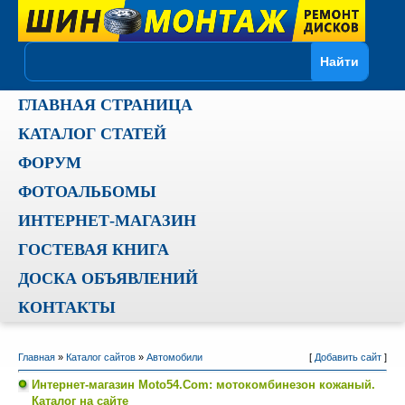
ГЛАВНАЯ СТРАНИЦА
КАТАЛОГ СТАТЕЙ
ФОРУМ
ФОТОАЛЬБОМЫ
ИНТЕРНЕТ-МАГАЗИН
ГОСТЕВАЯ КНИГА
ДОСКА ОБЪЯВЛЕНИЙ
КОНТАКТЫ
Главная
»
Каталог сайтов
»
Автомобили
[
Добавить сайт
]
Интернет-магазин Moto54.Com: мотокомбинезон кожаный.
Каталог на сайте