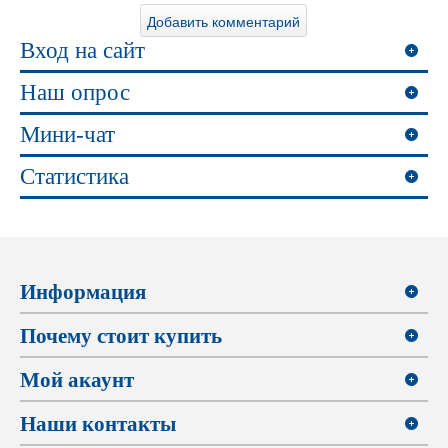
Вход на сайт
Наш опрос
Мини-чат
Статистика
Информация
Почему стоит купить
Мой акаунт
Наши контакты