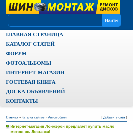
ГЛАВНАЯ СТРАНИЦА
КАТАЛОГ СТАТЕЙ
ФОРУМ
ФОТОАЛЬБОМЫ
ИНТЕРНЕТ-МАГАЗИН
ГОСТЕВАЯ КНИГА
ДОСКА ОБЪЯВЛЕНИЙ
КОНТАКТЫ
Главная
»
Каталог сайтов
»
Автомобили
[
Добавить сайт
]
Интернет-магазин Лонжерон предлагает купить масло
моторное. Доставка!