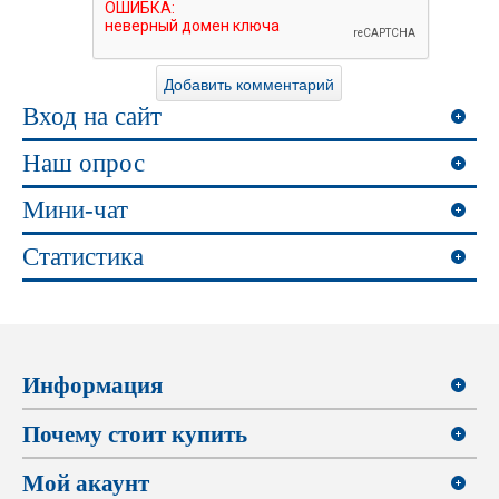
Вход на сайт
Наш опрос
Мини-чат
Статистика
Информация
Почему стоит купить
Мой акаунт