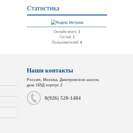
Статистика
Онлайн всего:
1
Гостей:
1
Пользователей:
0
Наши контакты
Россия, Москва, Дмитровское шоссе,
дом 165Д корпус 2
8(926) 520-1484