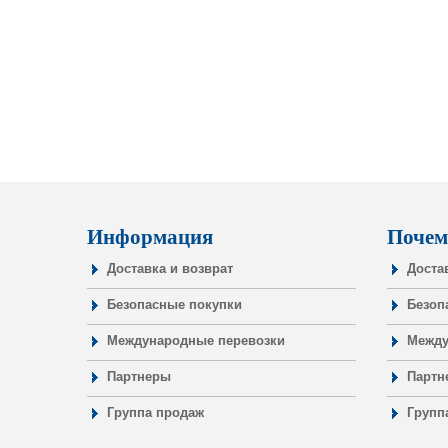
Информация
Почем
Доставка и возврат
Доста
Безопасные покупки
Безоп
Международные перевозки
Между
Партнеры
Партн
Группа продаж
Групп