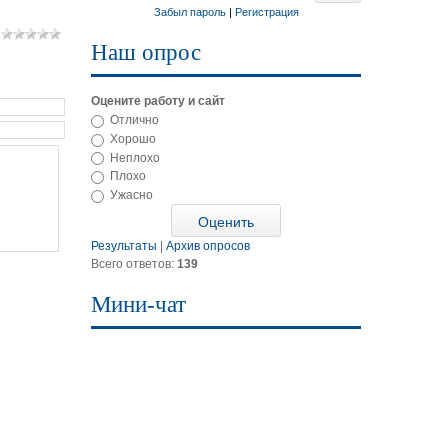
Забыл пароль
|
Регистрация
Наш опрос
Оцените работу и сайт
Отлично
Хорошо
Неплохо
Плохо
Ужасно
Результаты
|
Архив опросов
Всего ответов:
139
Мини-чат