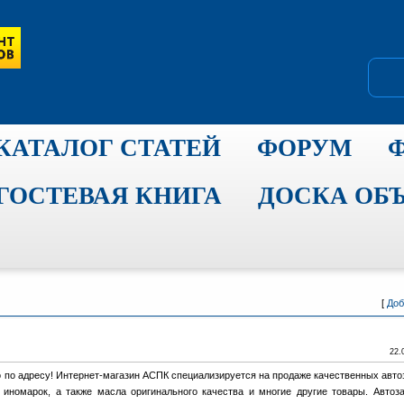
КАТАЛОГ СТАТЕЙ
ФОРУМ
ГОСТЕВАЯ КНИГА
ДОСКА ОБ
[
Доб
22.
о по адресу! Интернет-магазин АСПК специализируется на продаже качественных авто
иномарок, а также масла оригинального качества и многие другие товары. Автоз