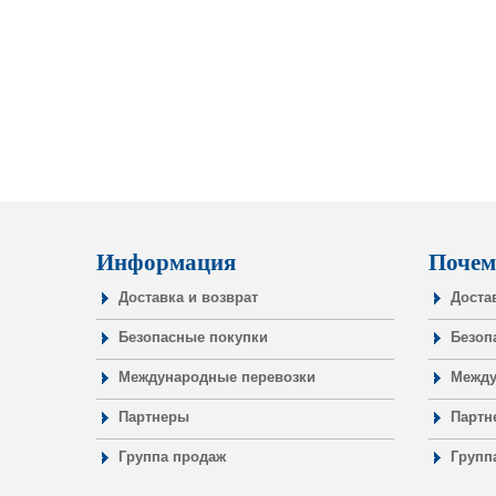
Информация
Почем
Доставка и возврат
Доста
Безопасные покупки
Безоп
Международные перевозки
Между
Партнеры
Партн
Группа продаж
Групп