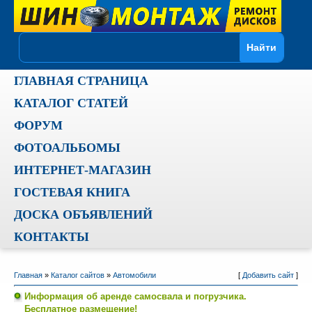
ГЛАВНАЯ СТРАНИЦА
КАТАЛОГ СТАТЕЙ
ФОРУМ
ФОТОАЛЬБОМЫ
ИНТЕРНЕТ-МАГАЗИН
ГОСТЕВАЯ КНИГА
ДОСКА ОБЪЯВЛЕНИЙ
КОНТАКТЫ
Главная
»
Каталог сайтов
»
Автомобили
[
Добавить сайт
]
Информация об аренде самосвала и погрузчика.
Бесплатное размещение!