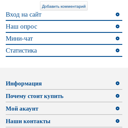
Вход на сайт
Наш опрос
Мини-чат
Статистика
Информация
Почему стоит купить
Мой акаунт
Наши контакты