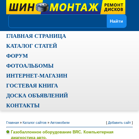
ГЛАВНАЯ СТРАНИЦА
КАТАЛОГ СТАТЕЙ
ФОРУМ
ФОТОАЛЬБОМЫ
ИНТЕРНЕТ-МАГАЗИН
ГОСТЕВАЯ КНИГА
ДОСКА ОБЪЯВЛЕНИЙ
КОНТАКТЫ
Главная
»
Каталог сайтов
»
Автомобили
[
Добавить сайт
]
Газобаллонное оборудование BRC. Компьютерная
диагностика авто.