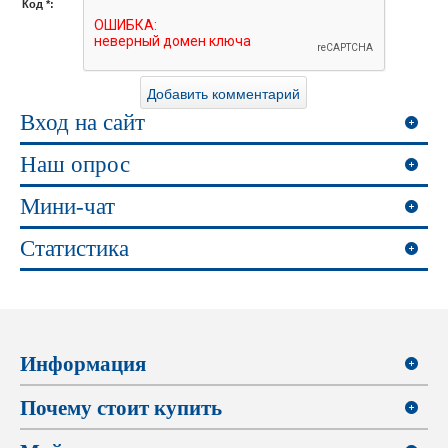
Код *:
Вход на сайт
Наш опрос
Мини-чат
Статистика
Информация
Почему стоит купить