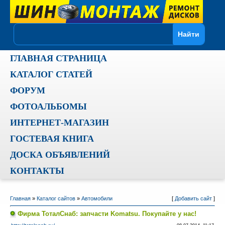
ГЛАВНАЯ СТРАНИЦА
КАТАЛОГ СТАТЕЙ
ФОРУМ
ФОТОАЛЬБОМЫ
ИНТЕРНЕТ-МАГАЗИН
ГОСТЕВАЯ КНИГА
ДОСКА ОБЪЯВЛЕНИЙ
КОНТАКТЫ
Главная
»
Каталог сайтов
»
Автомобили
[
Добавить сайт
]
Фирма ТоталСнаб: запчасти Komatsu. Покупайте у нас!