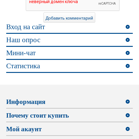
Вход на сайт
Наш опрос
Мини-чат
Статистика
Информация
Почему стоит купить
Мой акаунт