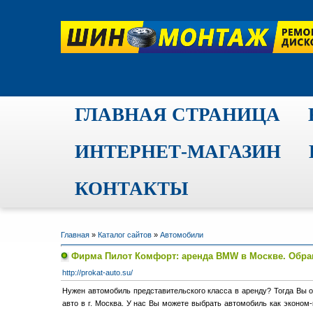
ГЛАВНАЯ СТРАНИЦА
ИНТЕРНЕТ-МАГАЗИН
КОНТАКТЫ
Главная
»
Каталог сайтов
»
Автомобили
Фирма Пилот Комфорт: аренда BMW в Москве. Обра
http://prokat-auto.su/
Нужен автомобиль представительского класса в аренду? Тогда Вы о
авто в г. Москва. У нас Вы можете выбрать автомобиль как эконом