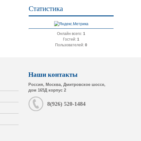
Статистика
Онлайн всего:
1
Гостей:
1
Пользователей:
0
Наши контакты
Россия, Москва, Дмитровское шоссе,
дом 165Д корпус 2
8(926) 520-1484