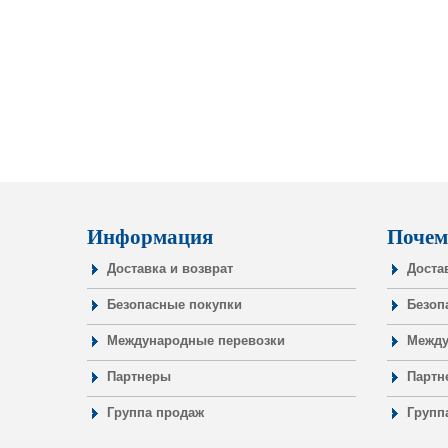
Информация
Почем
Доставка и возврат
Доста
Безопасные покупки
Безоп
Международные перевозки
Между
Партнеры
Партн
Группа продаж
Групп