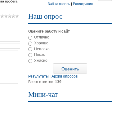
та пробега,
Забыл пароль
|
Регистрация
Наш опрос
Оцените работу и сайт
Отлично
Хорошо
Неплохо
Плохо
Ужасно
Результаты
|
Архив опросов
Всего ответов:
139
Мини-чат