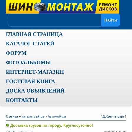
ГЛАВНАЯ СТРАНИЦА
КАТАЛОГ СТАТЕЙ
ФОРУМ
ФОТОАЛЬБОМЫ
ИНТЕРНЕТ-МАГАЗИН
ГОСТЕВАЯ КНИГА
ДОСКА ОБЪЯВЛЕНИЙ
КОНТАКТЫ
Главная
»
Каталог сайтов
»
Автомобили
[
Добавить сайт
]
Доставка грузов по городу. Круглосуточно!