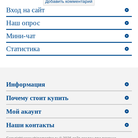
Вход на сайт
Наш опрос
Мини-чат
Статистика
Информация
Почему стоит купить
Мой акаунт
Наши контакты