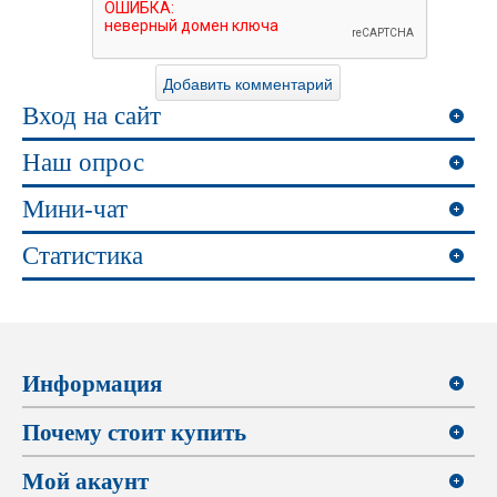
Вход на сайт
Наш опрос
Мини-чат
Статистика
Информация
Почему стоит купить
Мой акаунт