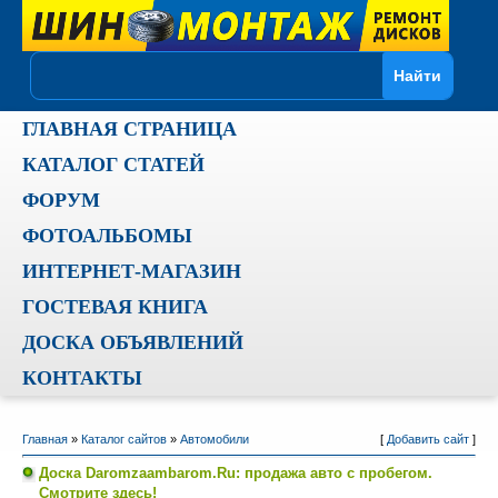
ГЛАВНАЯ СТРАНИЦА
КАТАЛОГ СТАТЕЙ
ФОРУМ
ФОТОАЛЬБОМЫ
ИНТЕРНЕТ-МАГАЗИН
ГОСТЕВАЯ КНИГА
ДОСКА ОБЪЯВЛЕНИЙ
КОНТАКТЫ
Главная
»
Каталог сайтов
»
Автомобили
[
Добавить сайт
]
Доска Daromzaambarom.Ru: продажа авто с пробегом.
Смотрите здесь!