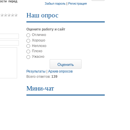
ости перед
Забыл пароль
|
Регистрация
Наш опрос
Оцените работу и сайт
Отлично
Хорошо
Неплохо
Плохо
Ужасно
Результаты
|
Архив опросов
Всего ответов:
139
Мини-чат