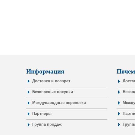
Информация
Почем
Доставка и возврат
Доста
Безопасные покупки
Безоп
Международные перевозки
Между
Партнеры
Партн
Группа продаж
Групп