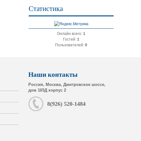
Статистика
Онлайн всего:
1
Гостей:
1
Пользователей:
0
Наши контакты
Россия, Москва, Дмитровское шоссе,
дом 165Д корпус 2
8(926) 520-1484