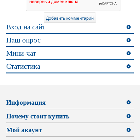
Вход на сайт
Наш опрос
Мини-чат
Статистика
Информация
Почему стоит купить
Мой акаунт