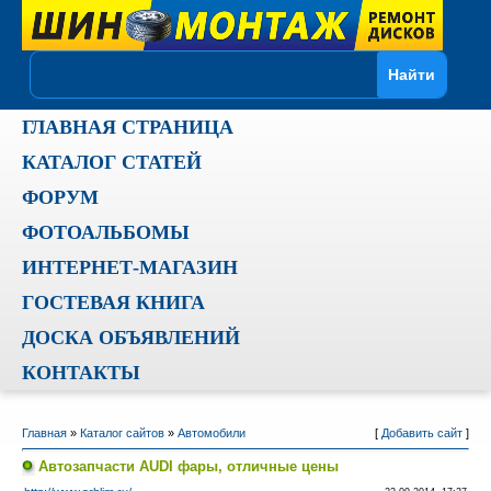
ГЛАВНАЯ СТРАНИЦА
КАТАЛОГ СТАТЕЙ
ФОРУМ
ФОТОАЛЬБОМЫ
ИНТЕРНЕТ-МАГАЗИН
ГОСТЕВАЯ КНИГА
ДОСКА ОБЪЯВЛЕНИЙ
КОНТАКТЫ
Главная
»
Каталог сайтов
»
Автомобили
[
Добавить сайт
]
Автозапчасти AUDI фары, отличные цены