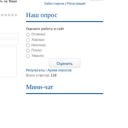
ть на Ваши
Забыл пароль
|
Регистрация
Наш опрос
Оцените работу и сайт
Отлично
Хорошо
Неплохо
Плохо
Ужасно
Результаты
|
Архив опросов
Всего ответов:
139
Мини-чат