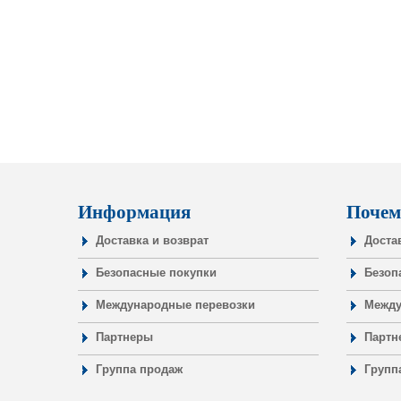
Информация
Почем
Доставка и возврат
Доста
Безопасные покупки
Безоп
Международные перевозки
Между
Партнеры
Партн
Группа продаж
Групп