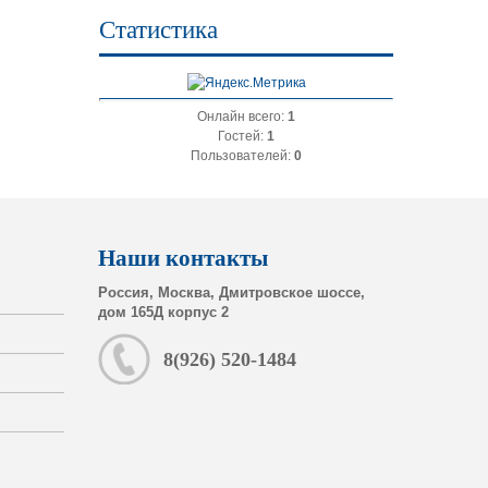
Статистика
Онлайн всего:
1
Гостей:
1
Пользователей:
0
Наши контакты
Россия, Москва, Дмитровское шоссе,
дом 165Д корпус 2
8(926) 520-1484