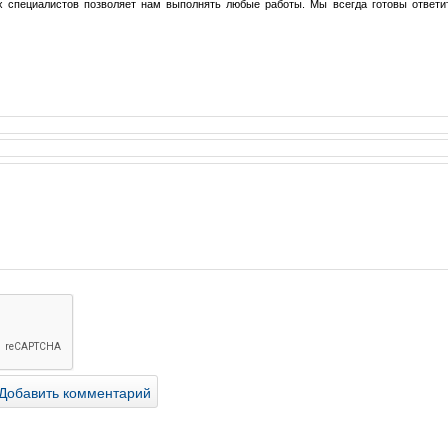
 специалистов позволяет нам выполнять любые работы. Мы всегда готовы ответи