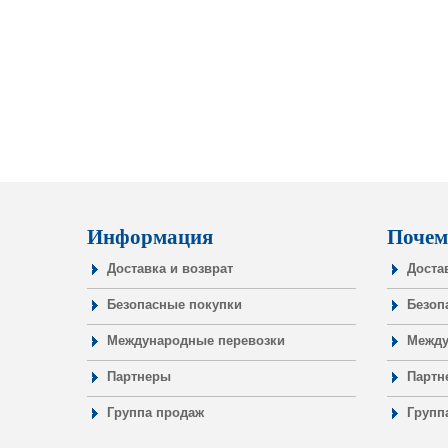
Информация
Почем
Доставка и возврат
Доста
Безопасные покупки
Безоп
Международные перевозки
Между
Партнеры
Партн
Группа продаж
Групп