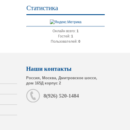
Статистика
Онлайн всего:
1
Гостей:
1
Пользователей:
0
Наши контакты
Россия, Москва, Дмитровское шоссе,
дом 165Д корпус 2
8(926) 520-1484