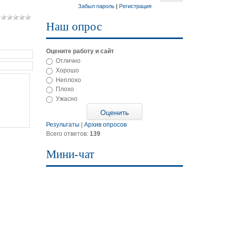
Забыл пароль
|
Регистрация
Наш опрос
Оцените работу и сайт
Отлично
Хорошо
Неплохо
Плохо
Ужасно
Результаты
|
Архив опросов
Всего ответов:
139
Мини-чат