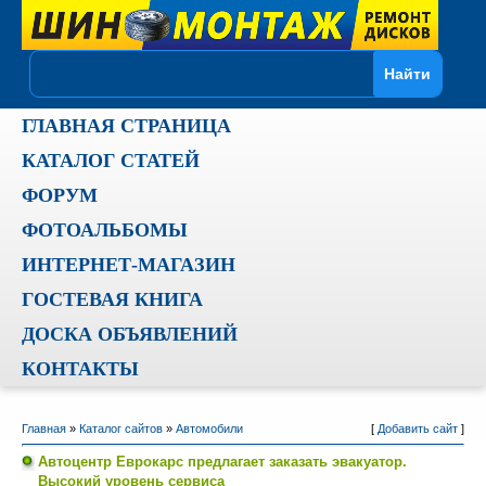
ГЛАВНАЯ СТРАНИЦА
КАТАЛОГ СТАТЕЙ
ФОРУМ
ФОТОАЛЬБОМЫ
ИНТЕРНЕТ-МАГАЗИН
ГОСТЕВАЯ КНИГА
ДОСКА ОБЪЯВЛЕНИЙ
КОНТАКТЫ
Главная
»
Каталог сайтов
»
Автомобили
[
Добавить сайт
]
Автоцентр Еврокарс предлагает заказать эвакуатор.
Высокий уровень сервиса