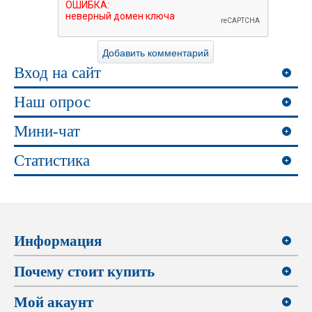
Вход на сайт
Наш опрос
Мини-чат
Статистика
Информация
Почему стоит купить
Мой акаунт