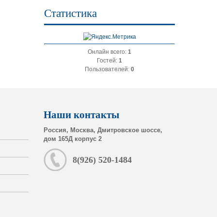
Статистика
Онлайн всего:
1
Гостей:
1
Пользователей:
0
Наши контакты
Россия, Москва, Дмитровское шоссе,
дом 165Д корпус 2
8(926) 520-1484