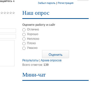
ращайтесь к
Забыл пароль
|
Регистрация
Наш опрос
Оцените работу и сайт
Отлично
Хорошо
Неплохо
Плохо
Ужасно
Результаты
|
Архив опросов
Всего ответов:
139
Мини-чат