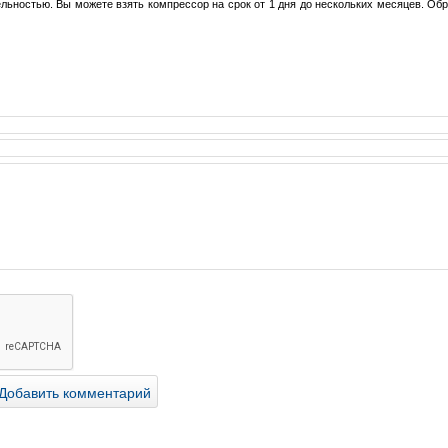
ьностью. Вы можете взять компрессор на срок от 1 дня до нескольких месяцев. Об