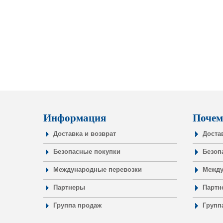
Информация
Почем
Доставка и возврат
Доста
Безопасные покупки
Безоп
Международные перевозки
Между
Партнеры
Партн
Группа продаж
Групп